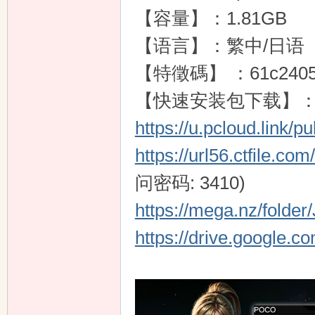
【容量】：1.81GB
【语言】：繁中/日语
【特徵碼】 ：61c24054a0
【快速安装包下载】
https://u.pcloud.link
https://url56.ctfile.
问密码: 3410)
https://mega.nz/fold
https://drive.google.c