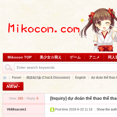
Mikocon TOP
美少女☆萌え
ゲーム
アニメ
同人
Forum
雑談&討論 (Chat & Discussion)
English
dự đoán thể thao t
[Inquiry]
dự đoán thể thao thể tha
View:
265
|
Reply:
0
Mi
»
›
›
›
Vk88sacom1
Post time 2026-6-20 11:16
|
Show the auth