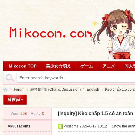
Mikocon TOP
美少女☆萌え
ゲーム
アニメ
同人
Forum
雑談&討論 (Chat & Discussion)
English
Kèo chấp 1.5 có a
[Inquiry]
Kèo chấp 1.5 có an toàn
View:
208
|
Reply:
0
Mi
»
›
›
›
Vk88sacom1
Post time 2026-6-17 18:12
|
Show the auth