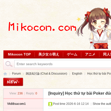
Mikocon TOP
美少女☆萌え
ゲーム
アニメ
同人
Forum
雑談&討論 (Chat & Discussion)
English
Học thứ tự bài Po
[Inquiry]
Học thứ tự bài Poker đ
View:
236
|
Reply:
0
Mi
»
›
›
›
Vk88sacom1
Post time 2026-6-16 12:14
|
Show the auth