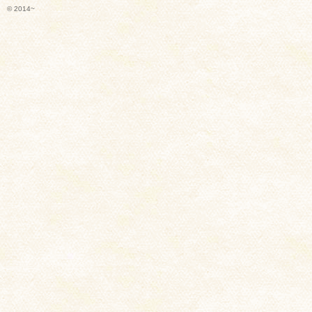
© 2014~