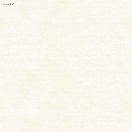
© 2014~