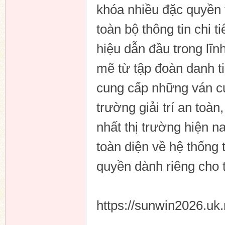
khóa nhiều đặc quyền 
toàn bộ thông tin chi 
hiệu dẫn đầu trong lĩn
mẽ từ tập đoàn danh t
cung cấp những ván cư
trường giải trí an toàn
nhất thị trường hiện n
toàn diện về hệ thống
quyền dành riêng cho t
https://sunwin2026.uk