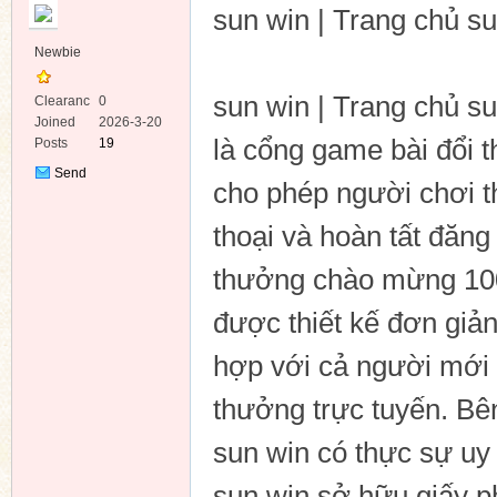
sun win | Trang chủ su
Newbie
sun win | Trang chủ su
Clearanc
0
e
Joined
2026-3-20
là cổng game bài đổi 
Posts
19
ko
Send
cho phép người chơi t
Private
Message
thoại và hoàn tất đăng
thưởng chào mừng 100
được thiết kế đơn giản
hợp với cả người mới 
co
thưởng trực tuyến. Bên
sun win có thực sự uy 
sun win sở hữu giấy p