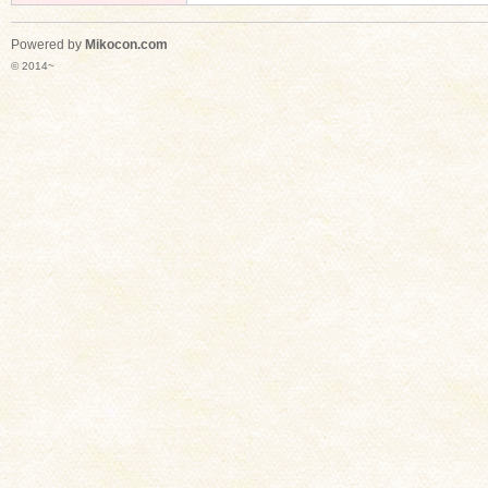
Powered by
Mikocon.com
© 2014~