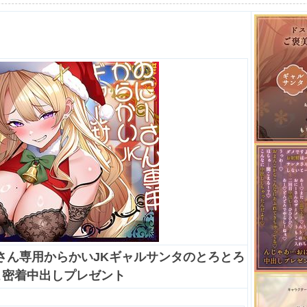
さん専用からかいJKギャルサンタのとろとろ
こ密着中出しプレゼント