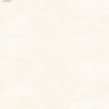
© 2014~