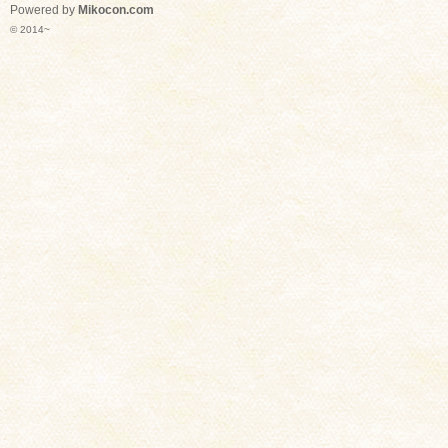
Powered by
Mikocon.com
© 2014~