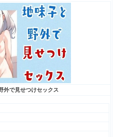
野外で見せつけセックス