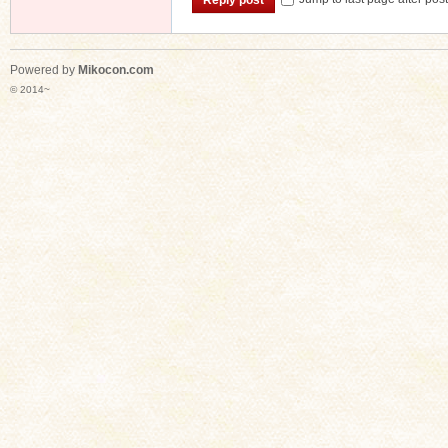
Powered by
Mikocon.com
© 2014~