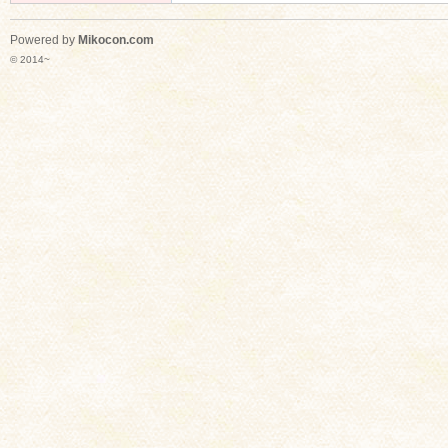
Powered by
Mikocon.com
© 2014~