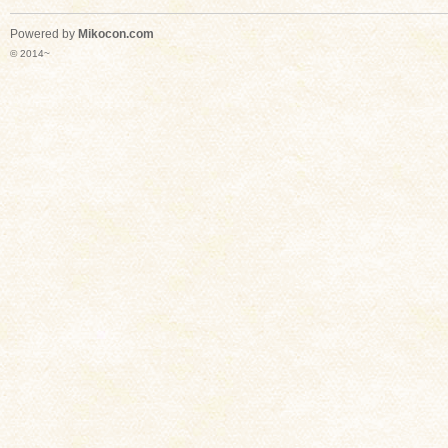
Powered by
Mikocon.com
© 2014~