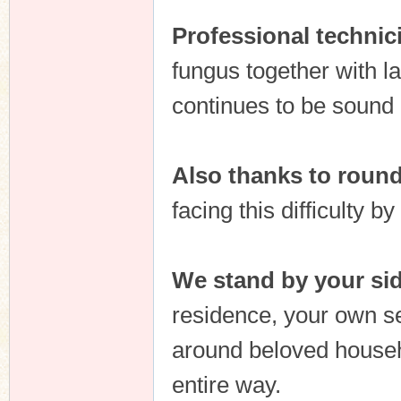
Professional technic
fungus together with la
continues to be sound 
Also thanks to round
facing this difficulty by
We stand by your sid
residence, your own se
around beloved househ
entire way.