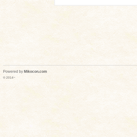
Powered by
Mikocon.com
© 2014~