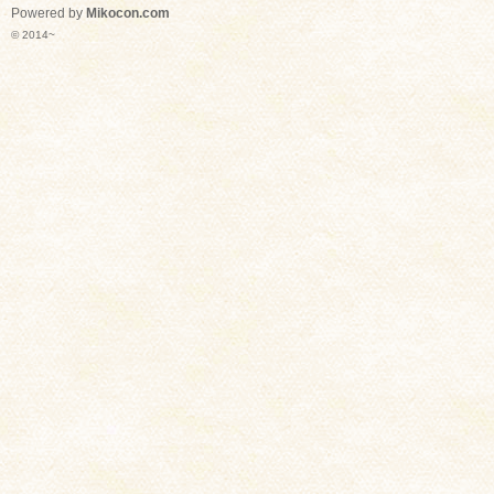
Powered by
Mikocon.com
© 2014~