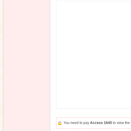
You need to pay
Access 1645
to view the