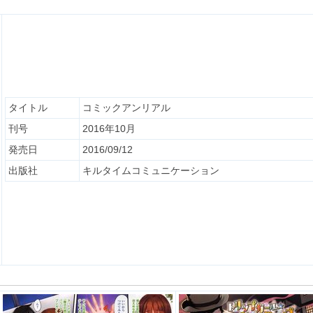
タイトル
コミックアンリアル
刊号
2016年10月
発売日
2016/09/12
出版社
キルタイムコミュニケーション