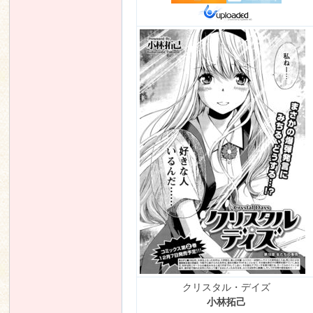
クリスタル・デイズ
小林拓己