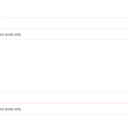
or posts only
or posts only