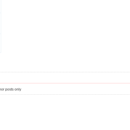
or posts only