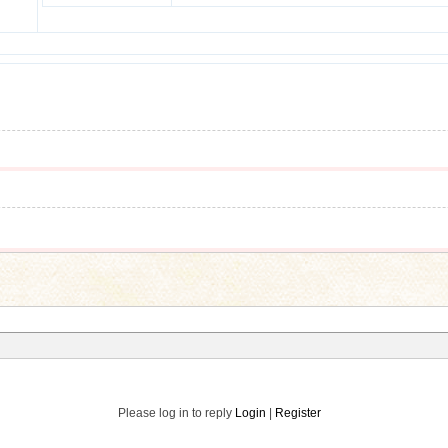
Please log in to reply
Login
|
Register