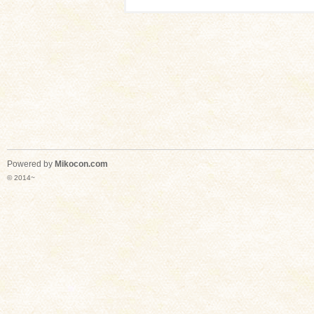
Powered by
Mikocon.com
© 2014~