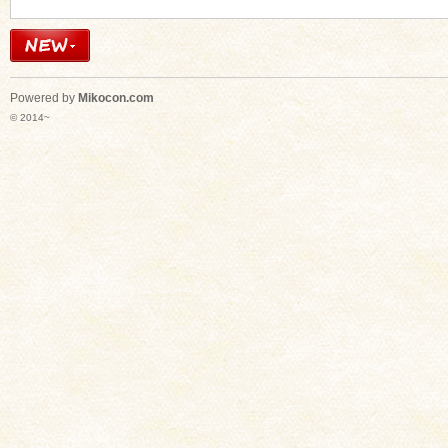
Powered by
Mikocon.com
© 2014~