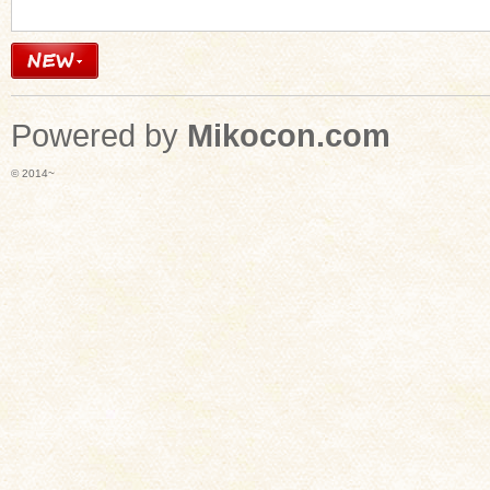
Powered by
Mikocon.com
© 2014~