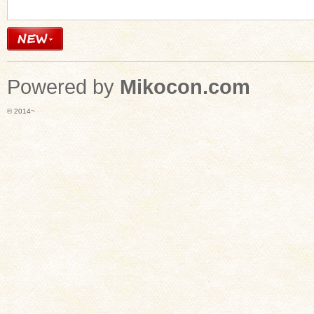
Powered by
Mikocon.com
© 2014~