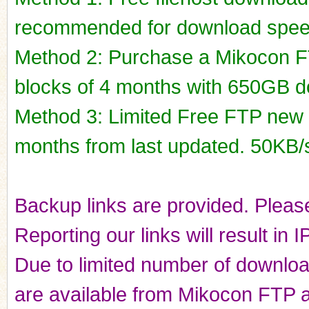
recommended for download spee
Method 2: Purchase a Mikocon FT
blocks of 4 months with 650GB do
Method 3: Limited Free FTP new r
months from last updated. 50KB/
Backup links are provided. Please
Reporting our links will result in 
Due to limited number of downloads
are available from Mikocon FTP a