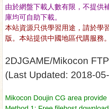
由於網盤下載人數有限，不提供補檔服
庫均可自助下載。
n
本站資源只供學習用途，請於學
版。本站提供中國地區代購服務
2DJGAME/Mikocon FTP's
(Last Updated: 2018-05-1
Mikocon Doujin CG area provide
Method 1: Free filehost downloa