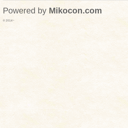
Powered by
Mikocon.com
© 2014~