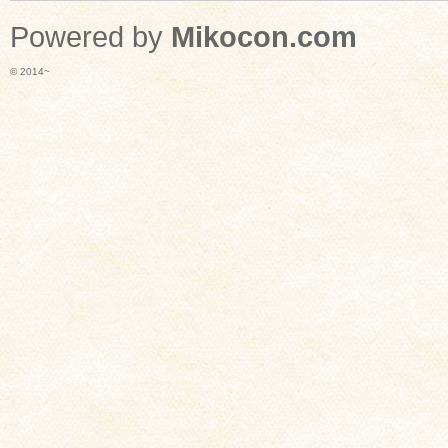
Powered by
Mikocon.com
© 2014~