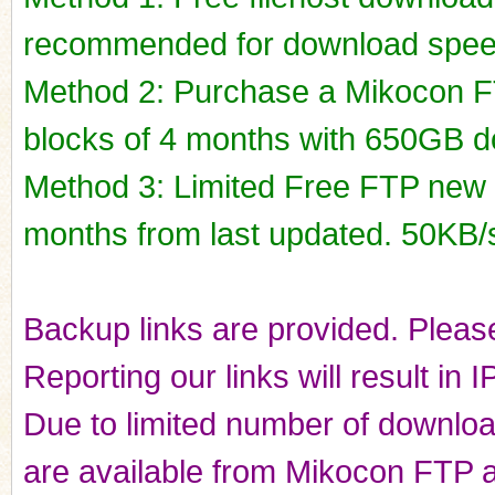
recommended for download spee
Method 2: Purchase a Mikocon FT
blocks of 4 months with 650GB do
Method 3: Limited Free FTP new r
months from last updated. 50KB/
Backup links are provided. Please
Reporting our links will result in 
Due to limited number of downloads
are available from Mikocon FTP a