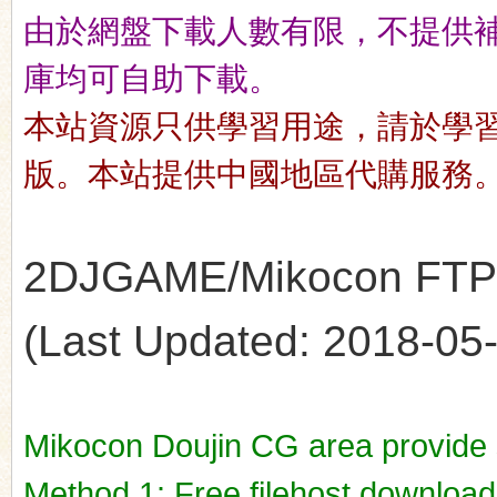
由於網盤下載人數有限，不提供補檔服
庫均可自助下載。
n
本站資源只供學習用途，請於學
版。本站提供中國地區代購服務
2DJGAME/Mikocon FTP's
(Last Updated: 2018-05-1
Mikocon Doujin CG area provide
Method 1: Free filehost downloa