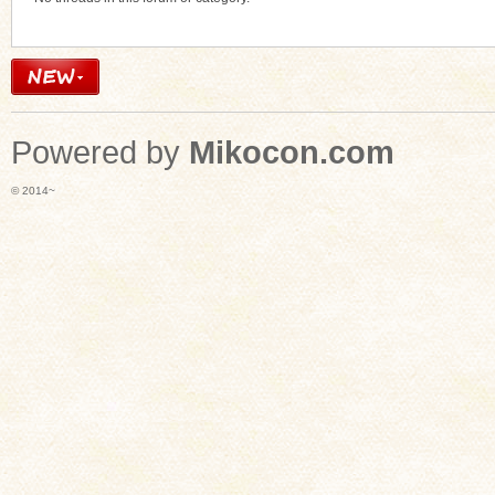
Powered by
Mikocon.com
© 2014~