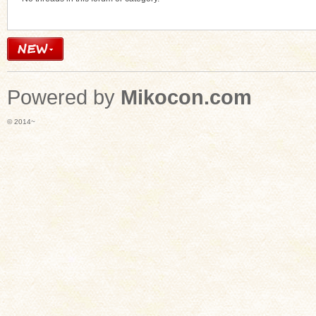
Powered by
Mikocon.com
© 2014~