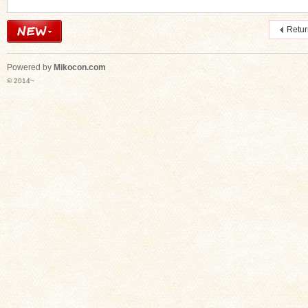
Retu
Powered by
Mikocon.com
© 2014~