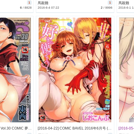
1
馬殺雞
1
馬殺雞
6
/
8828
2016-6-4 07:22
2
/
9996
2016-6-1 1
[2016-04-22] COMIC MILF Vol.30 COMIC 夢幻転生 2016年6月号増刊 (COMIC MILF Vol.30 2016-6)
[2016-04-22] COMIC BAVEL 2016年6月号 (COMIC BAVEL 2016-6)
[2016-05