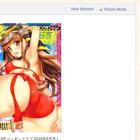
New Window
Picture Mode
[2016-04-30] ペンギンクラブ 2016年6月号 (COMIC Penguin Club 2016-6)