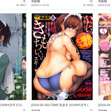
1
馬殺雞
1
馬殺雞
4
/
8817
2016-6-1 14:21
5
/
9033
2016-5-29
[2016-04-21] COMIC LO 2016年6月号 (COMIC LO 2016-6)
[2016-04-16] COMIC失楽天 2016年5月号 (COMIC Shitsurakuten 2016-5)
1
1