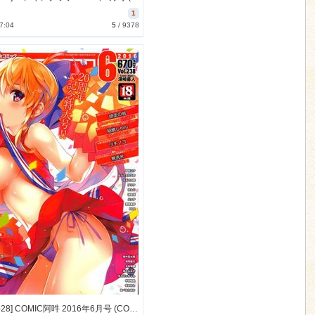
1
7:04
5
/
9378
[2016-04-28] COMIC阿吽 2016年6月号 (COMIC Aun 2016-6)