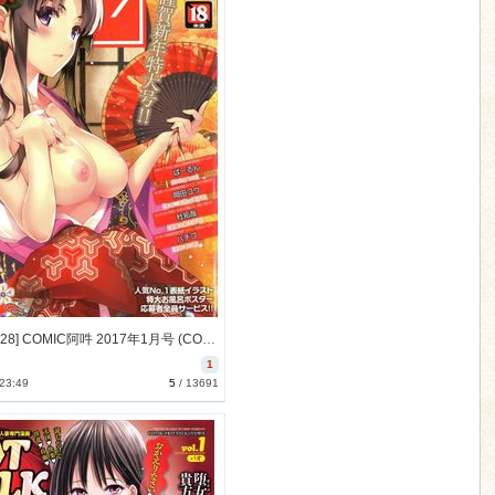
[2016-11-28] COMIC阿吽 2017年1月号 (COMIC Aun 2017-1)
1
 23:49
5
/
13691