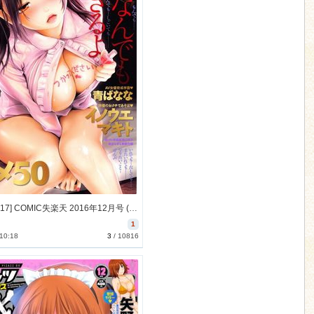
[2016-11-17] COMIC失楽天 2016年12月号 (COMIC Shitsurakuten 2016-12)
1
 10:18
3
/
10816