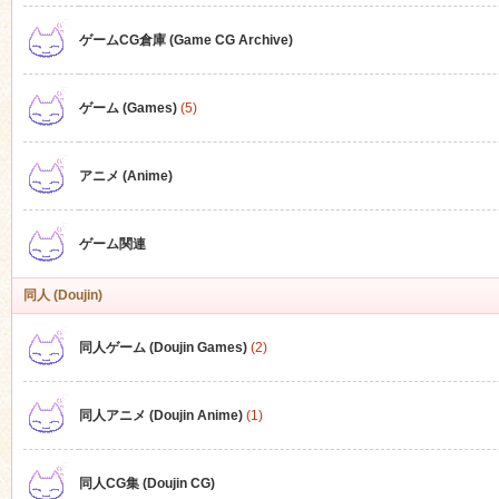
ゲームCG倉庫 (Game CG Archive)
n
ゲーム (Games)
(5)
アニメ (Anime)
ゲーム関連
同人 (Doujin)
同人ゲーム (Doujin Games)
(2)
同人アニメ (Doujin Anime)
(1)
同人CG集 (Doujin CG)