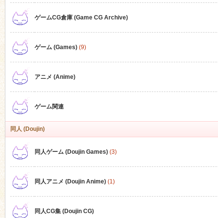
ゲームCG倉庫 (Game CG Archive)
n
ゲーム (Games)
(9)
アニメ (Anime)
ゲーム関連
同人 (Doujin)
同人ゲーム (Doujin Games)
(3)
同人アニメ (Doujin Anime)
(1)
同人CG集 (Doujin CG)