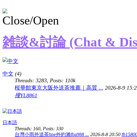
雑談&討論 (Chat & Disc
中文
(4)
Threads: 3283
,
Posts:
110k
桜華館東京大阪外送茶推薦｜高質 ...
2026-8-9 15:
搜YL8861
日本語
Threads: 160
,
Posts: 330
台灣小雨外送茶line外約瀨fba988 ...
2026-8-8 20:50
fb1580