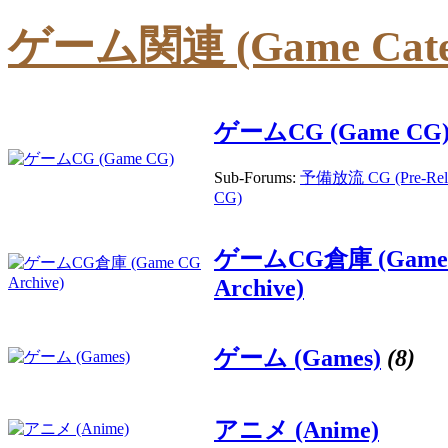
ゲーム関連 (Game Cate
ゲームCG (Game CG
Sub-Forums:
予備放流 CG (Pre-Rele
CG)
ゲームCG倉庫 (Game
Archive)
ゲーム (Games)
(8)
アニメ (Anime)