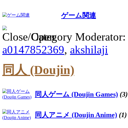
ゲーム関連
Category Moderator
a0147852369
,
akshilaji
同人 (Doujin)
同人ゲーム (Doujin Games)
(3)
同人アニメ (Doujin Anime)
(1)