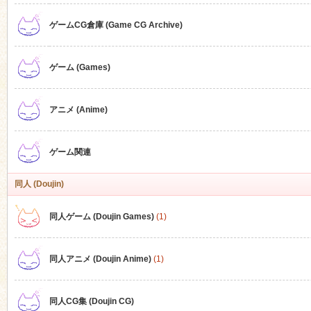
ゲームCG倉庫 (Game CG Archive)
n
ゲーム (Games)
アニメ (Anime)
ゲーム関連
同人 (Doujin)
同人ゲーム (Doujin Games)
(1)
同人アニメ (Doujin Anime)
(1)
同人CG集 (Doujin CG)