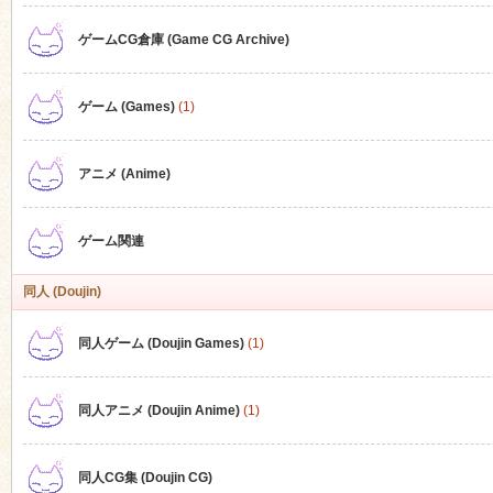
ゲームCG倉庫 (Game CG Archive)
n
ゲーム (Games)
(1)
アニメ (Anime)
ゲーム関連
同人 (Doujin)
同人ゲーム (Doujin Games)
(1)
同人アニメ (Doujin Anime)
(1)
同人CG集 (Doujin CG)