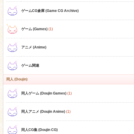
ゲームCG倉庫 (Game CG Archive)
n
ゲーム (Games)
(1)
アニメ (Anime)
ゲーム関連
同人 (Doujin)
同人ゲーム (Doujin Games)
(1)
同人アニメ (Doujin Anime)
(1)
同人CG集 (Doujin CG)