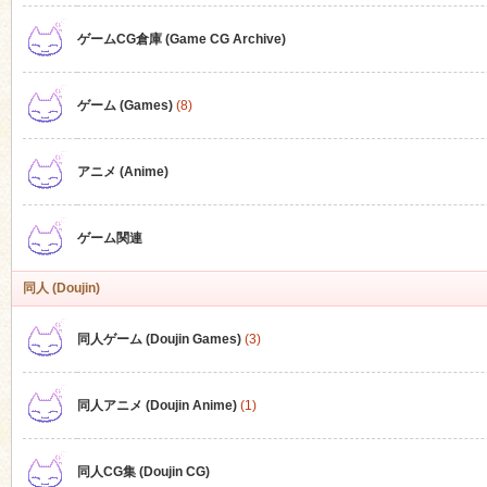
ゲームCG倉庫 (Game CG Archive)
n
ゲーム (Games)
(8)
アニメ (Anime)
ゲーム関連
同人 (Doujin)
同人ゲーム (Doujin Games)
(3)
同人アニメ (Doujin Anime)
(1)
同人CG集 (Doujin CG)