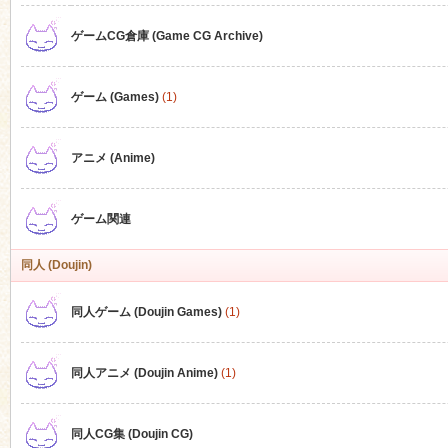
ゲームCG倉庫 (Game CG Archive)
n
ゲーム (Games)
(1)
アニメ (Anime)
ゲーム関連
同人 (Doujin)
同人ゲーム (Doujin Games)
(1)
同人アニメ (Doujin Anime)
(1)
同人CG集 (Doujin CG)