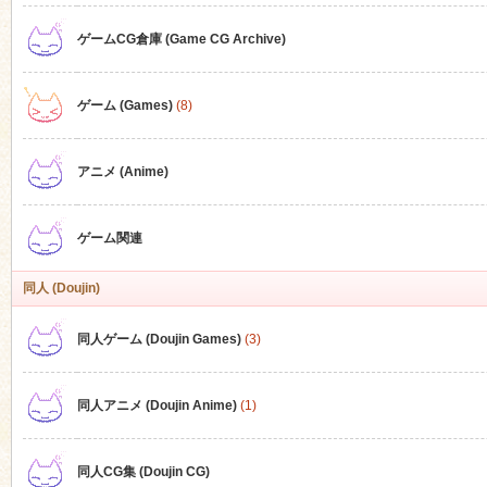
ゲームCG倉庫 (Game CG Archive)
n
ゲーム (Games)
(8)
アニメ (Anime)
ゲーム関連
同人 (Doujin)
同人ゲーム (Doujin Games)
(3)
同人アニメ (Doujin Anime)
(1)
同人CG集 (Doujin CG)