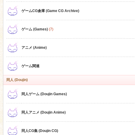
ゲームCG倉庫 (Game CG Archive)
n
ゲーム (Games)
(7)
アニメ (Anime)
ゲーム関連
同人 (Doujin)
同人ゲーム (Doujin Games)
同人アニメ (Doujin Anime)
同人CG集 (Doujin CG)