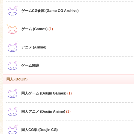
ゲームCG倉庫 (Game CG Archive)
n
ゲーム (Games)
(1)
アニメ (Anime)
ゲーム関連
同人 (Doujin)
同人ゲーム (Doujin Games)
(1)
同人アニメ (Doujin Anime)
(1)
同人CG集 (Doujin CG)