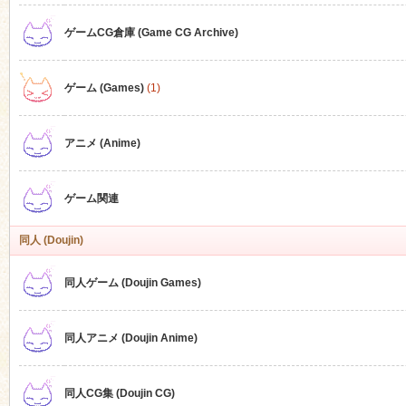
ゲームCG倉庫 (Game CG Archive)
n
ゲーム (Games)
(1)
アニメ (Anime)
ゲーム関連
同人 (Doujin)
同人ゲーム (Doujin Games)
同人アニメ (Doujin Anime)
同人CG集 (Doujin CG)