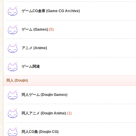
ゲームCG倉庫 (Game CG Archive)
n
ゲーム (Games)
(5)
アニメ (Anime)
ゲーム関連
同人 (Doujin)
同人ゲーム (Doujin Games)
同人アニメ (Doujin Anime)
(1)
同人CG集 (Doujin CG)