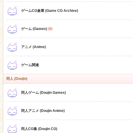
ゲームCG倉庫 (Game CG Archive)
n
ゲーム (Games)
(8)
アニメ (Anime)
ゲーム関連
同人 (Doujin)
同人ゲーム (Doujin Games)
同人アニメ (Doujin Anime)
同人CG集 (Doujin CG)