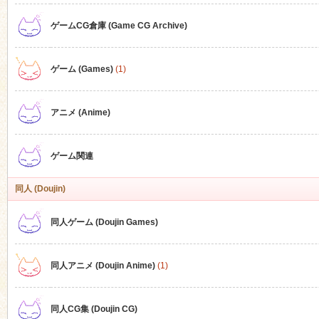
ゲームCG倉庫 (Game CG Archive)
n
ゲーム (Games)
(1)
アニメ (Anime)
ゲーム関連
同人 (Doujin)
同人ゲーム (Doujin Games)
同人アニメ (Doujin Anime)
(1)
同人CG集 (Doujin CG)