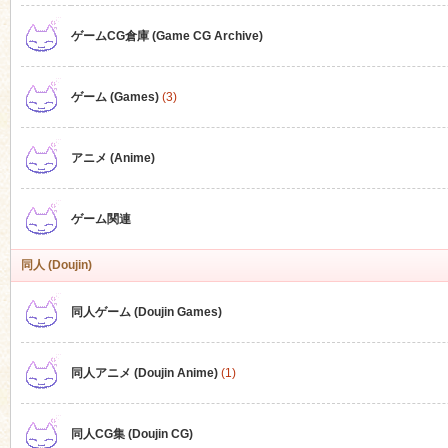
ゲームCG倉庫 (Game CG Archive)
n
ゲーム (Games)
(3)
アニメ (Anime)
ゲーム関連
同人 (Doujin)
同人ゲーム (Doujin Games)
同人アニメ (Doujin Anime)
(1)
同人CG集 (Doujin CG)