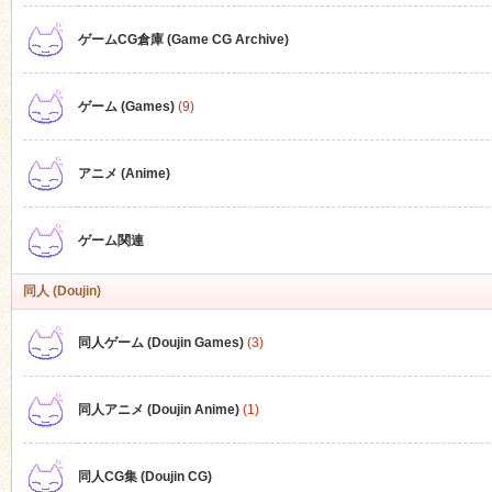
ゲームCG倉庫 (Game CG Archive)
n
ゲーム (Games)
(9)
アニメ (Anime)
ゲーム関連
同人 (Doujin)
同人ゲーム (Doujin Games)
(3)
同人アニメ (Doujin Anime)
(1)
同人CG集 (Doujin CG)