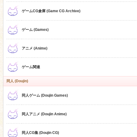
ゲームCG倉庫 (Game CG Archive)
n
ゲーム (Games)
アニメ (Anime)
ゲーム関連
同人 (Doujin)
同人ゲーム (Doujin Games)
同人アニメ (Doujin Anime)
同人CG集 (Doujin CG)