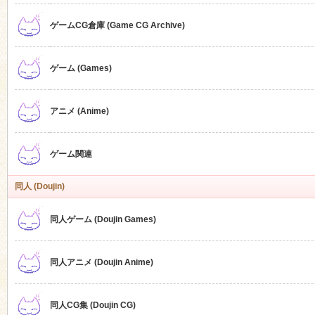
ゲームCG倉庫 (Game CG Archive)
n
ゲーム (Games)
アニメ (Anime)
ゲーム関連
同人 (Doujin)
同人ゲーム (Doujin Games)
同人アニメ (Doujin Anime)
同人CG集 (Doujin CG)